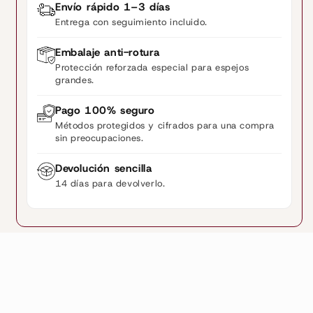
Envío rápido 1–3 días
Entrega con seguimiento incluido.
Embalaje anti-rotura
Protección reforzada especial para espejos
grandes.
Pago 100% seguro
Métodos protegidos y cifrados para una compra
sin preocupaciones.
Devolución sencilla
14 días para devolverlo.