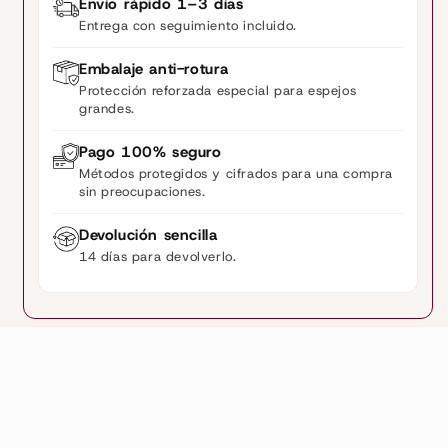
Envío rápido 1–3 días
Entrega con seguimiento incluido.
Embalaje anti-rotura
Protección reforzada especial para espejos
grandes.
Pago 100% seguro
Métodos protegidos y cifrados para una compra
sin preocupaciones.
Devolución sencilla
14 días para devolverlo.