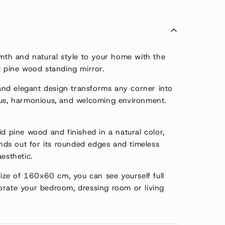
mth and natural style to your home with the
 pine wood standing mirror.
 and elegant design transforms any corner into
us, harmonious, and welcoming environment.
d pine wood and finished in a natural color,
ands out for its rounded edges and timeless
esthetic.
size of 160x60 cm, you can see yourself full
rate your bedroom, dressing room or living