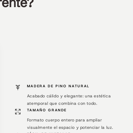
rente?
MADERA DE PINO NATURAL
Acabado cálido y elegante: una estética
atemporal que combina con todo.
TAMAÑO GRANDE
Formato cuerpo entero para ampliar
visualmente el espacio y potenciar la luz.