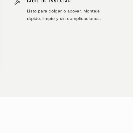
FÁCIL DE INSTALAR
Listo para colgar o apoyar. Montaje
rápido, limpio y sin complicaciones.