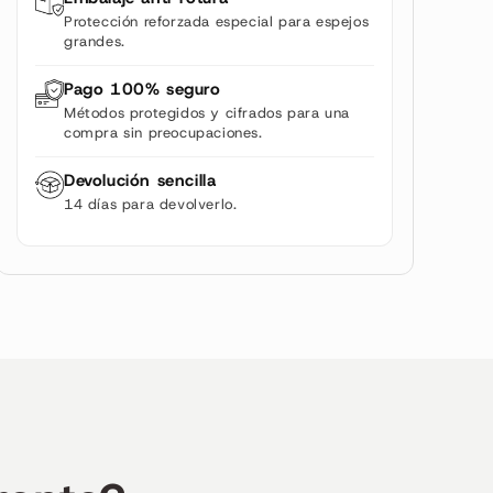
Protección reforzada especial para espejos
grandes.
Pago 100% seguro
Métodos protegidos y cifrados para una
compra sin preocupaciones.
Devolución sencilla
14 días para devolverlo.