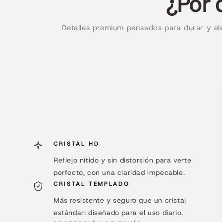
¿Por 
Detalles premium pensados para durar y ele
CRISTAL HD
Reflejo nítido y sin distorsión para verte
perfecto, con una claridad impecable.
CRISTAL TEMPLADO
Más resistente y seguro que un cristal
estándar: diseñado para el uso diario.