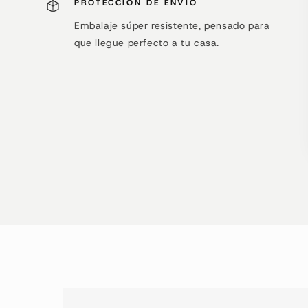
PROTECCIÓN DE ENVÍO
Embalaje súper resistente, pensado para
que llegue perfecto a tu casa.