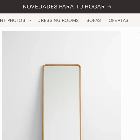
NOVEDADES PARA TU HOGAR
INT PHOTOS
DRESSING ROOMS
SOFAS
OFERTAS