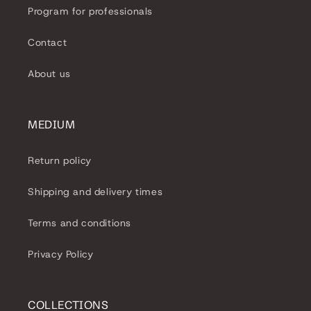
Program for professionals
Contact
About us
MEDIUM
Return policy
Shipping and delivery times
Terms and conditions
Privacy Policy
COLLECTIONS