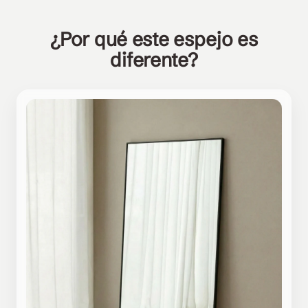
¿Por qué este espejo es
diferente?