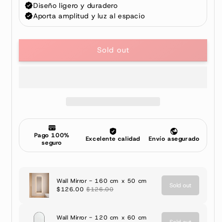
Sold out