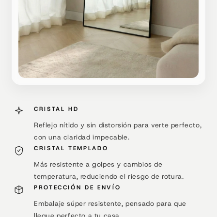
CRISTAL HD
Reflejo nítido y sin distorsión para verte perfecto,
con una claridad impecable.
CRISTAL TEMPLADO
Más resistente a golpes y cambios de
temperatura, reduciendo el riesgo de rotura.
PROTECCIÓN DE ENVÍO
Embalaje súper resistente, pensado para que
llegue perfecto a tu casa.