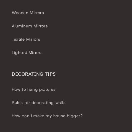
Wooden Mirrors
Aluminum Mirrors
Textile Mirrors
Lighted Mirrors
DECORATING TIPS
How to hang pictures
Rules for decorating walls
How can I make my house bigger?