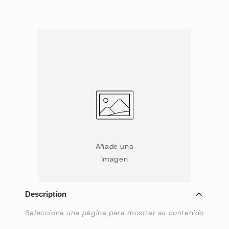
Añade una
imagen
Description
Selecciona una página para mostrar su contenido