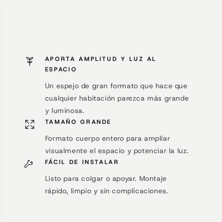
APORTA AMPLITUD Y LUZ AL
ESPACIO
Un espejo de gran formato que hace que
cualquier habitación parezca más grande
y luminosa.
TAMAÑO GRANDE
Formato cuerpo entero para ampliar
visualmente el espacio y potenciar la luz.
FÁCIL DE INSTALAR
Listo para colgar o apoyar. Montaje
rápido, limpio y sin complicaciones.