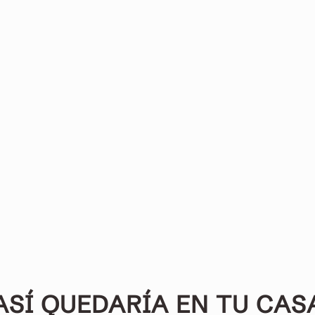
ASÍ QUEDARÍA EN TU CAS