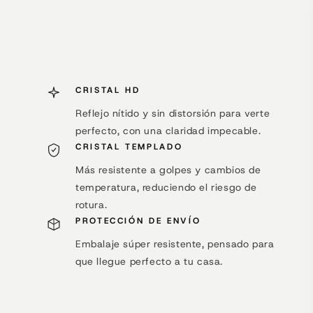
CRISTAL HD
Reflejo nítido y sin distorsión para verte
perfecto, con una claridad impecable.
CRISTAL TEMPLADO
Más resistente a golpes y cambios de
temperatura, reduciendo el riesgo de
rotura.
PROTECCIÓN DE ENVÍO
Embalaje súper resistente, pensado para
que llegue perfecto a tu casa.