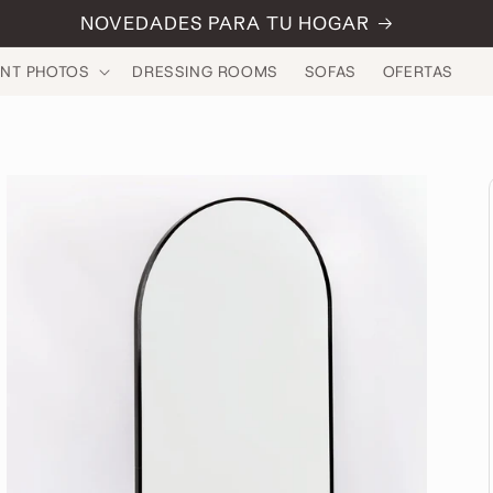
NOVEDADES PARA TU HOGAR
INT PHOTOS
DRESSING ROOMS
SOFAS
OFERTAS